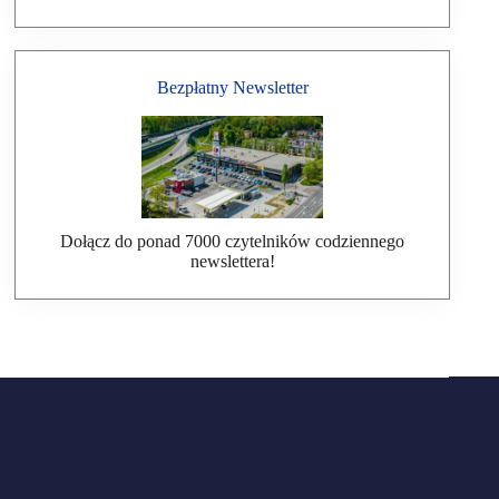
Bezpłatny Newsletter
Dołącz do ponad 7000 czytelników codziennego
newslettera!