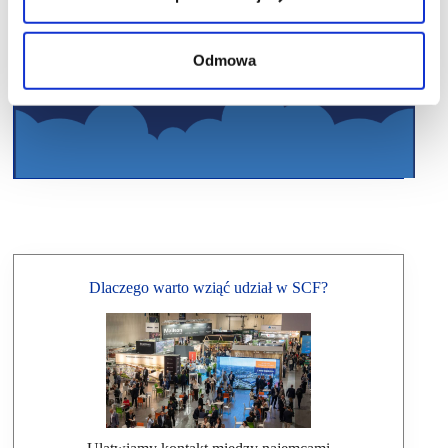
Odmowa
Dlaczego warto wziąć udział w SCF?