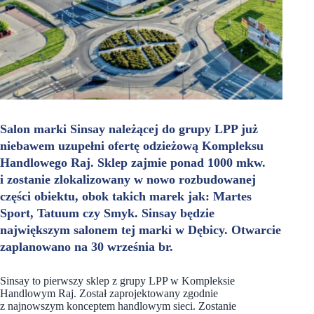
Salon marki Sinsay należącej do grupy LPP już
niebawem uzupełni ofertę odzieżową Kompleksu
Handlowego Raj. Sklep zajmie ponad 1000 mkw.
i zostanie zlokalizowany w nowo rozbudowanej
części obiektu, obok takich marek jak: Martes
Sport, Tatuum czy Smyk. Sinsay będzie
największym salonem tej marki w Dębicy. Otwarcie
zaplanowano na 30 września br.
Sinsay to pierwszy sklep z grupy LPP w Kompleksie
Handlowym Raj. Został zaprojektowany zgodnie
z najnowszym konceptem handlowym sieci. Zostanie