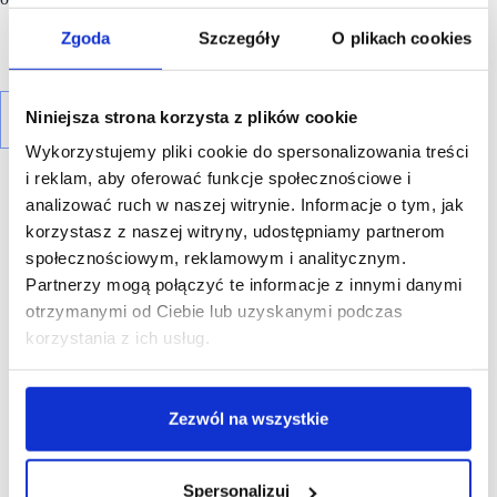
Zgoda
Szczegóły
O plikach cookies
Niniejsza strona korzysta z plików cookie
Wykorzystujemy pliki cookie do spersonalizowania treści
i reklam, aby oferować funkcje społecznościowe i
analizować ruch w naszej witrynie. Informacje o tym, jak
korzystasz z naszej witryny, udostępniamy partnerom
społecznościowym, reklamowym i analitycznym.
R E K L A M A
Partnerzy mogą połączyć te informacje z innymi danymi
otrzymanymi od Ciebie lub uzyskanymi podczas
korzystania z ich usług.
Zezwól na wszystkie
Spersonalizuj