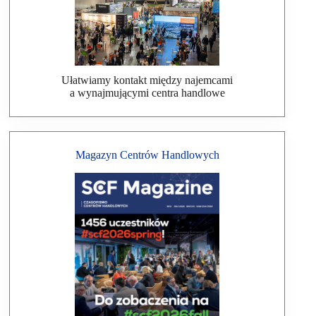
Ułatwiamy kontakt między najemcami
a wynajmującymi centra handlowe
Magazyn Centrów Handlowych