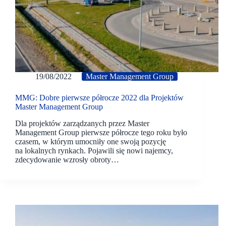
19/08/2022
Master Management Group
MMG: Dobre pierwsze półrocze 2022 dla Projektów
Master Management Group
Dla projektów zarządzanych przez Master
Management Group pierwsze półrocze tego roku było
czasem, w którym umocniły one swoją pozycję
na lokalnych rynkach. Pojawili się nowi najemcy,
zdecydowanie wzrosły obroty…