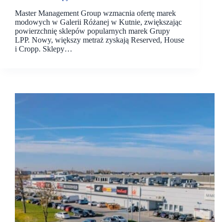
Master Management Group wzmacnia ofertę marek
modowych w Galerii Różanej w Kutnie, zwiększając
powierzchnię sklepów popularnych marek Grupy
LPP. Nowy, większy metraż zyskają Reserved, House
i Cropp. Sklepy…