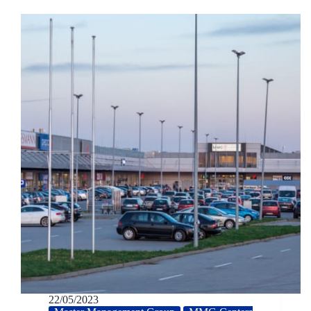
22/05/2023