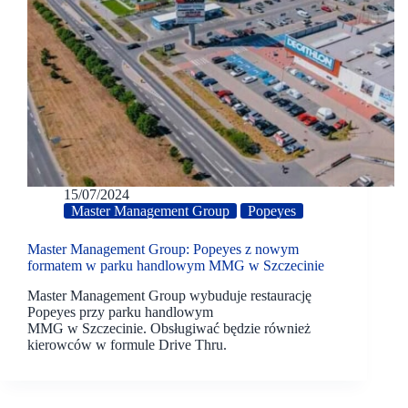
15/07/2024
Master Management Group
Popeyes
Master Management Group: Popeyes z nowym
formatem w parku handlowym MMG w Szczecinie
Master Management Group wybuduje restaurację
Popeyes przy parku handlowym
MMG w Szczecinie. Obsługiwać będzie również
kierowców w formule Drive Thru.