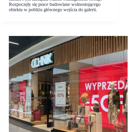
Rozpoczęły się prace budowlane wolnostojącego
obiektu w pobliżu głównego wejścia do galerii.