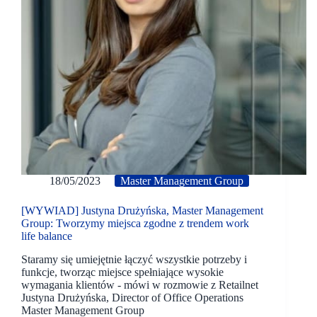
18/05/2023
Master Management Group
[WYWIAD] Justyna Drużyńska, Master Management
Group: Tworzymy miejsca zgodne z trendem work
life balance
Staramy się umiejętnie łączyć wszystkie potrzeby i
funkcje, tworząc miejsce spełniające wysokie
wymagania klientów - mówi w rozmowie z Retailnet
Justyna Drużyńska, Director of Office Operations
Master Management Group