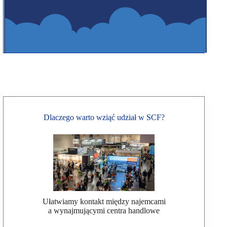
Dlaczego warto wziąć udział w SCF?
Ułatwiamy kontakt między najemcami
a wynajmującymi centra handlowe