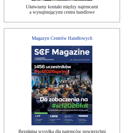
Ułatwiamy kontakt między najemcami
a wynajmującymi centra handlowe
Magazyn Centrów Handlowych
Bezpłatna wysyłka dla najemców powierzchni