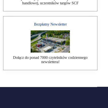
handlowej, uczestników targów SCF
Bezpłatny Newsletter
Dołącz do ponad 7000 czytelników codziennego
newslettera!