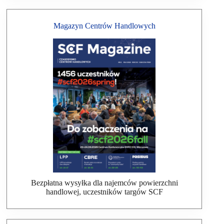
Magazyn Centrów Handlowych
Bezpłatna wysyłka dla najemców powierzchni
handlowej, uczestników targów SCF