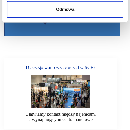
Odmowa
Dlaczego warto wziąć udział w SCF?
Ułatwiamy kontakt między najemcami
a wynajmującymi centra handlowe