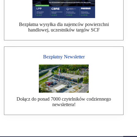
Bezpłatna wysyłka dla najemców powierzchni
handlowej, uczestników targów SCF
Bezpłatny Newsletter
Dołącz do ponad 7000 czytelników codziennego
newslettera!