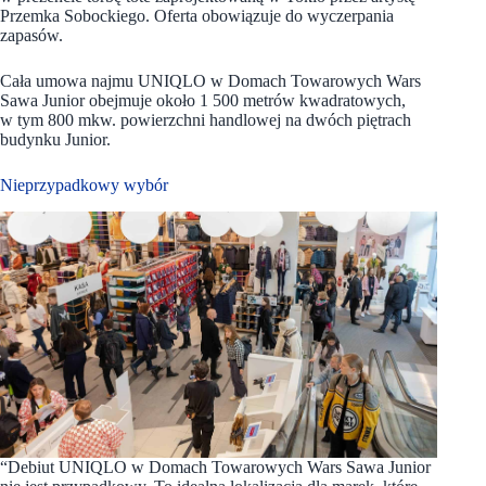
Przemka Sobockiego. Oferta obowiązuje do wyczerpania
zapasów.
Cała umowa najmu UNIQLO w Domach Towarowych Wars
Sawa Junior obejmuje około 1 500 metrów kwadratowych,
w tym 800 mkw. powierzchni handlowej na dwóch piętrach
budynku Junior.
Nieprzypadkowy wybór
“Debiut UNIQLO w Domach Towarowych Wars Sawa Junior