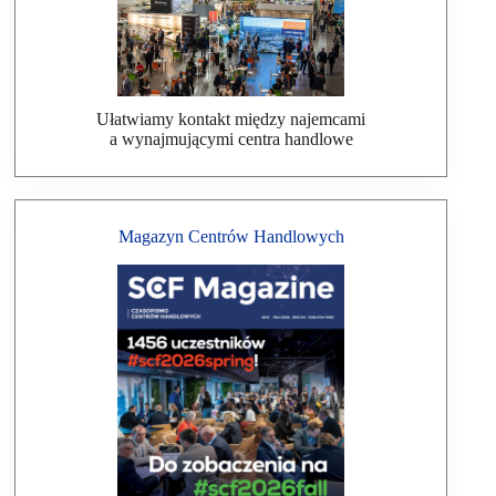
Ułatwiamy kontakt między najemcami
a wynajmującymi centra handlowe
Magazyn Centrów Handlowych