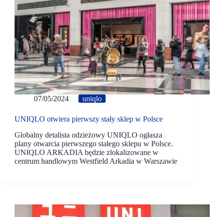
07/05/2024
uniqlo
UNIQLO otwiera pierwszy stały sklep w Polsce
Globalny detalista odzieżowy UNIQLO ogłasza
plany otwarcia pierwszego stałego sklepu w Polsce.
UNIQLO ARKADIA będzie zlokalizowane w
centrum handlowym Westfield Arkadia w Warszawie