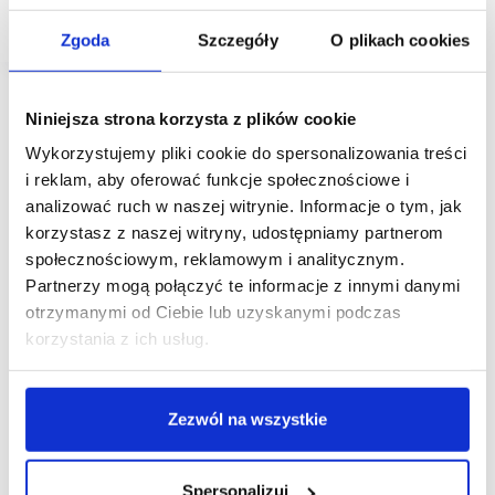
powierzchnię z 800 mkw. do około 1420 mkw.
Zgoda
Szczegóły
O plikach cookies
Niniejsza strona korzysta z plików cookie
Wykorzystujemy pliki cookie do spersonalizowania treści
i reklam, aby oferować funkcje społecznościowe i
analizować ruch w naszej witrynie. Informacje o tym, jak
korzystasz z naszej witryny, udostępniamy partnerom
społecznościowym, reklamowym i analitycznym.
Partnerzy mogą połączyć te informacje z innymi danymi
otrzymanymi od Ciebie lub uzyskanymi podczas
korzystania z ich usług.
Zezwól na wszystkie
Spersonalizuj