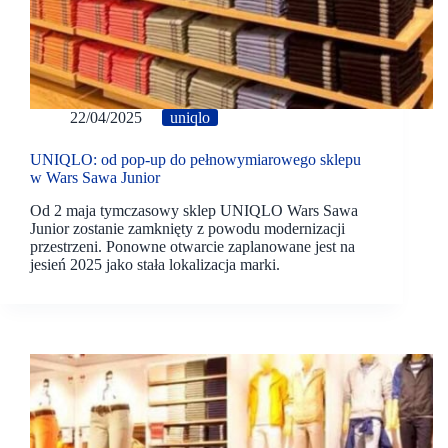
22/04/2025
uniqlo
UNIQLO: od pop-up do pełnowymiarowego sklepu
w Wars Sawa Junior
Od 2 maja tymczasowy sklep UNIQLO Wars Sawa
Junior zostanie zamknięty z powodu modernizacji
przestrzeni. Ponowne otwarcie zaplanowane jest na
jesień 2025 jako stała lokalizacja marki.