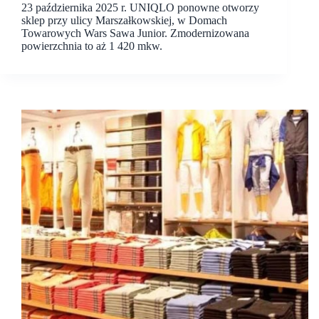
23 października 2025 r. UNIQLO ponowne otworzy
sklep przy ulicy Marszałkowskiej, w Domach
Towarowych Wars Sawa Junior. Zmodernizowana
powierzchnia to aż 1 420 mkw.