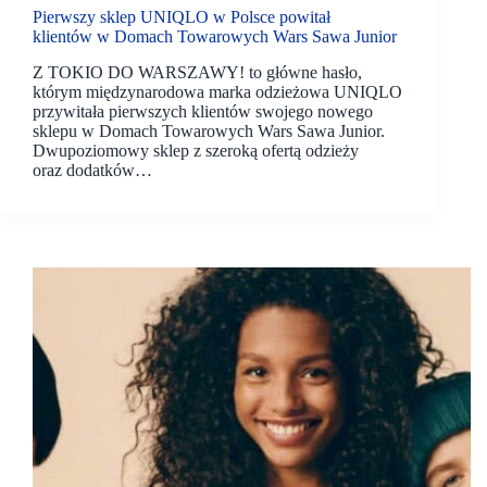
Pierwszy sklep UNIQLO w Polsce powitał
klientów w Domach Towarowych Wars Sawa Junior
Z TOKIO DO WARSZAWY! to główne hasło,
którym międzynarodowa marka odzieżowa UNIQLO
przywitała pierwszych klientów swojego nowego
sklepu w Domach Towarowych Wars Sawa Junior.
Dwupoziomowy sklep z szeroką ofertą odzieży
oraz dodatków…