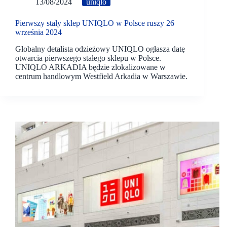
13/08/2024
uniqlo
Pierwszy stały sklep UNIQLO w Polsce ruszy 26
września 2024
Globalny detalista odzieżowy UNIQLO ogłasza datę
otwarcia pierwszego stałego sklepu w Polsce.
UNIQLO ARKADIA będzie zlokalizowane w
centrum handlowym Westfield Arkadia w Warszawie.