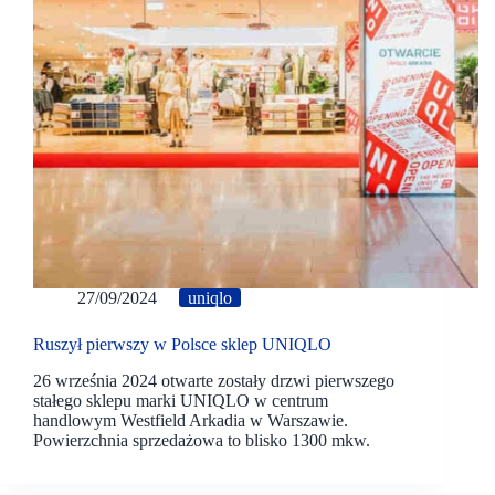
27/09/2024
uniqlo
Ruszył pierwszy w Polsce sklep UNIQLO
26 września 2024 otwarte zostały drzwi pierwszego
stałego sklepu marki UNIQLO w centrum
handlowym Westfield Arkadia w Warszawie.
Powierzchnia sprzedażowa to blisko 1300 mkw.