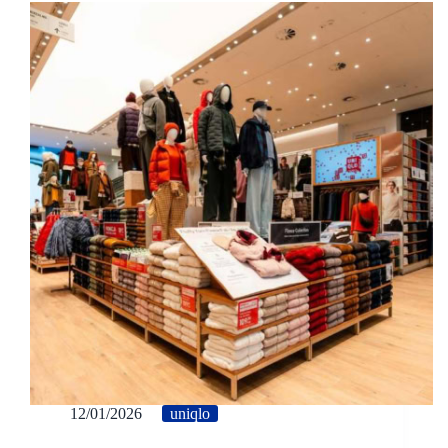
12/01/2026
uniqlo