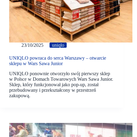
23/10/2025
uniqlo
UNIQLO powraca do serca Warszawy – otwarcie
sklepu w Wars Sawa Junior
UNIQLO ponownie otworzyło swój pierwszy sklep
w Polsce w Domach Towarowych Wars Sawa Junior.
Sklep, który funkcjonował jako pop-up, został
przebudowany i przekształcony w przestrzeń
zakupową.