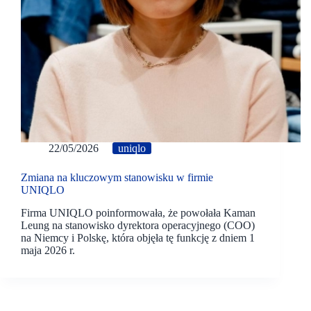
22/05/2026
uniqlo
Zmiana na kluczowym stanowisku w firmie
UNIQLO
Firma UNIQLO poinformowała, że powołała Kaman
Leung na stanowisko dyrektora operacyjnego (COO)
na Niemcy i Polskę, która objęła tę funkcję z dniem 1
maja 2026 r.