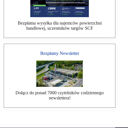
Bezpłatna wysyłka dla najemców powierzchni
handlowej, uczestników targów SCF
Bezpłatny Newsletter
Dołącz do ponad 7000 czytelników codziennego
newslettera!