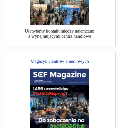
Ułatwiamy kontakt między najemcami
a wynajmującymi centra handlowe
Magazyn Centrów Handlowych