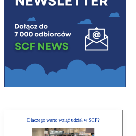
Dlaczego warto wziąć udział w SCF?