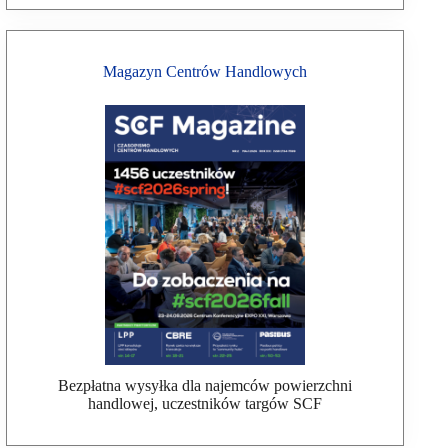
Magazyn Centrów Handlowych
Bezpłatna wysyłka dla najemców powierzchni
handlowej, uczestników targów SCF