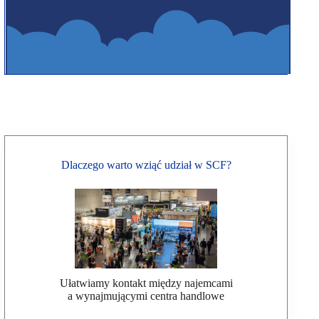
Dlaczego warto wziąć udział w SCF?
Ułatwiamy kontakt między najemcami
a wynajmującymi centra handlowe