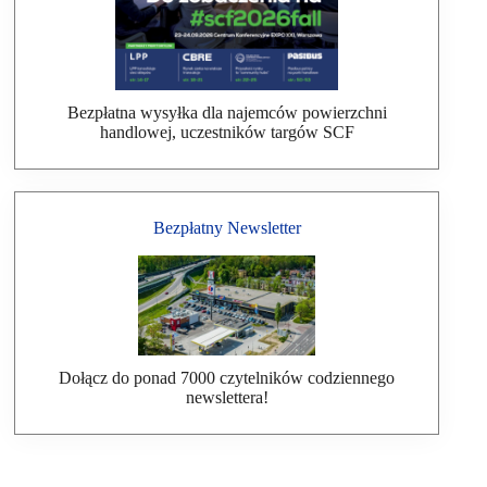
Bezpłatna wysyłka dla najemców powierzchni
handlowej, uczestników targów SCF
Bezpłatny Newsletter
Dołącz do ponad 7000 czytelników codziennego
newslettera!