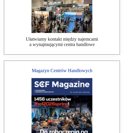
Ułatwiamy kontakt między najemcami
a wynajmującymi centra handlowe
Magazyn Centrów Handlowych