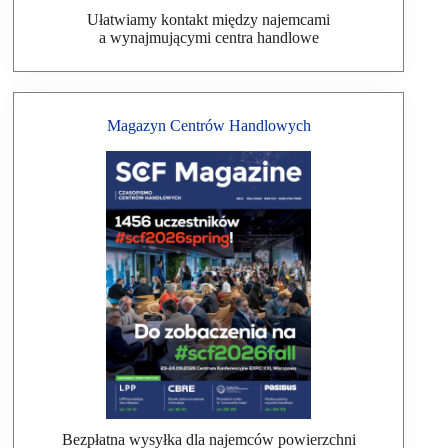
Ułatwiamy kontakt między najemcami
a wynajmującymi centra handlowe
Magazyn Centrów Handlowych
Bezpłatna wysyłka dla najemców powierzchni