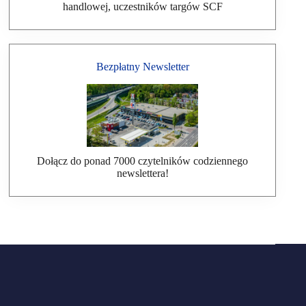
handlowej, uczestników targów SCF
Bezpłatny Newsletter
Dołącz do ponad 7000 czytelników codziennego
newslettera!