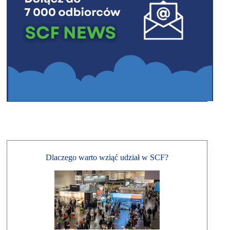
Dlaczego warto wziąć udział w SCF?