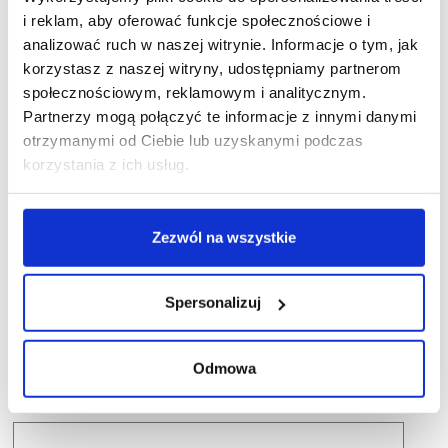
i reklam, aby oferować funkcje społecznościowe i
analizować ruch w naszej witrynie. Informacje o tym, jak
korzystasz z naszej witryny, udostępniamy partnerom
społecznościowym, reklamowym i analitycznym.
Partnerzy mogą połączyć te informacje z innymi danymi
otrzymanymi od Ciebie lub uzyskanymi podczas
korzystania z ich usług.
Zezwól na wszystkie
Spersonalizuj
Odmowa