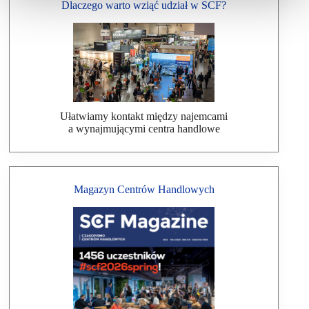
Dlaczego warto wziąć udział w SCF?
Ułatwiamy kontakt między najemcami
a wynajmującymi centra handlowe
Magazyn Centrów Handlowych