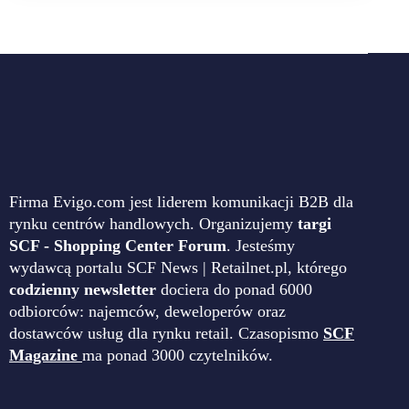
Firma Evigo.com jest liderem komunikacji B2B dla
rynku centrów handlowych. Organizujemy
targi
SCF - Shopping Center Forum
. Jesteśmy
wydawcą portalu SCF News | Retailnet.pl, którego
codzienny newsletter
dociera do ponad 6000
odbiorców: najemców, deweloperów oraz
dostawców usług dla rynku retail. Czasopismo
SCF
Magazine
ma ponad 3000 czytelników.