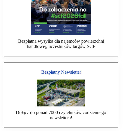
Bezpłatna wysyłka dla najemców powierzchni
handlowej, uczestników targów SCF
Bezpłatny Newsletter
Dołącz do ponad 7000 czytelników codziennego
newslettera!