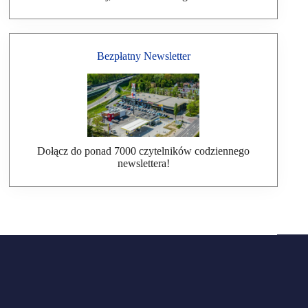
Bezpłatny Newsletter
Dołącz do ponad 7000 czytelników codziennego
newslettera!