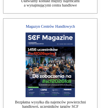
Ułatwiamy kontakt między najemcami
a wynajmującymi centra handlowe
Magazyn Centrów Handlowych
Bezpłatna wysyłka dla najemców powierzchni
handlowej, uczestników targów SCF