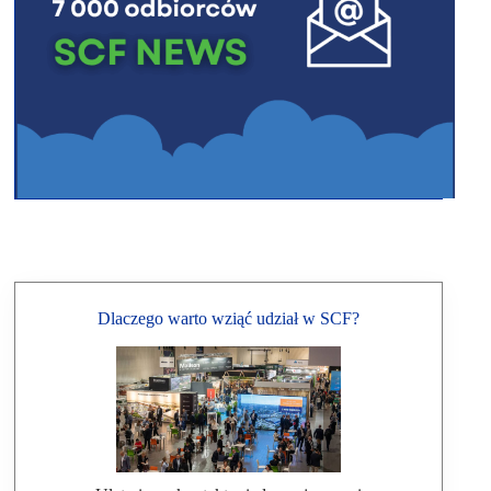
Dlaczego warto wziąć udział w SCF?