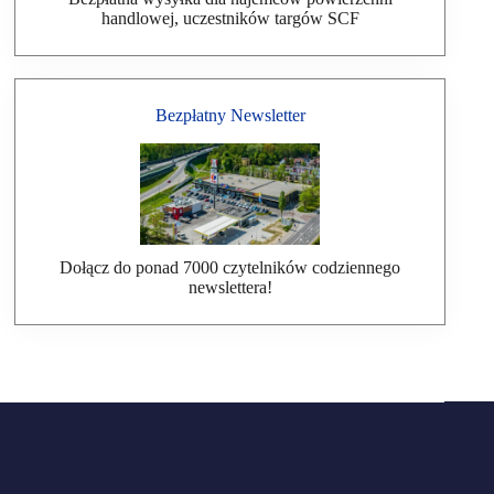
handlowej, uczestników targów SCF
Bezpłatny Newsletter
Dołącz do ponad 7000 czytelników codziennego
newslettera!