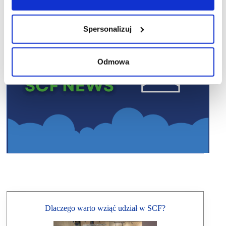
Spersonalizuj
Odmowa
Dlaczego warto wziąć udział w SCF?