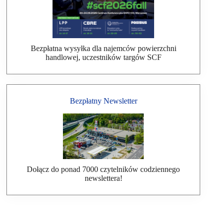
Bezpłatna wysyłka dla najemców powierzchni
handlowej, uczestników targów SCF
Bezpłatny Newsletter
Dołącz do ponad 7000 czytelników codziennego
newslettera!