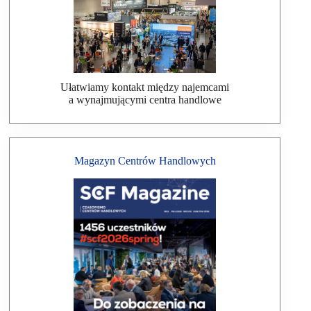
Ułatwiamy kontakt między najemcami
a wynajmującymi centra handlowe
Magazyn Centrów Handlowych