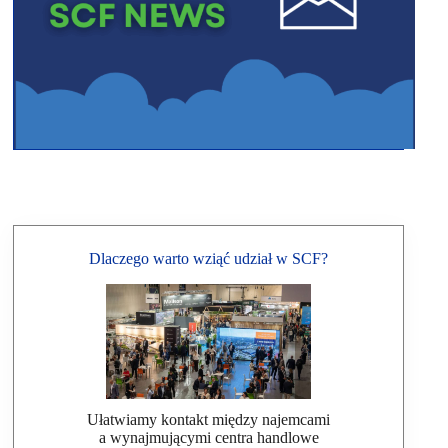
Dlaczego warto wziąć udział w SCF?
Ułatwiamy kontakt między najemcami
a wynajmującymi centra handlowe