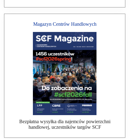
Magazyn Centrów Handlowych
Bezpłatna wysyłka dla najemców powierzchni
handlowej, uczestników targów SCF