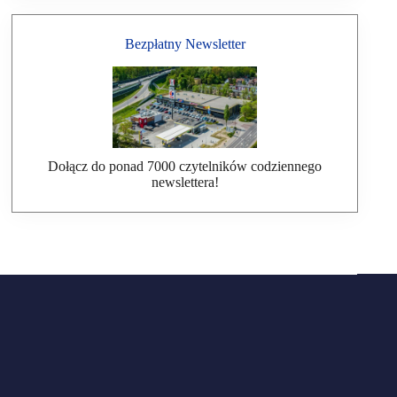
Bezpłatny Newsletter
Dołącz do ponad 7000 czytelników codziennego
newslettera!