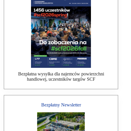
Bezpłatna wysyłka dla najemców powierzchni
handlowej, uczestników targów SCF
Bezpłatny Newsletter