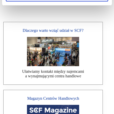
Dlaczego warto wziąć udział w SCF?
Ułatwiamy kontakt między najemcami
a wynajmującymi centra handlowe
Magazyn Centrów Handlowych