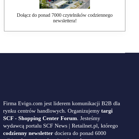
Dołącz do ponad 7000 czytelników codziennego
newslettera!
Firma Evigo.com jest liderem komunikacji B2B dla
rynku centrów handlowych. Organizujemy
targi
SCF - Shopping Center Forum
. Jesteśmy
wydawcą portalu SCF News | Retailnet.pl, którego
codzienny newsletter
dociera do ponad 6000