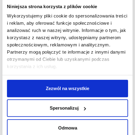
Niniejsza strona korzysta z plików cookie
Wykorzystujemy pliki cookie do spersonalizowania treści
i reklam, aby oferować funkcje społecznościowe i
R E K L A M A
analizować ruch w naszej witrynie. Informacje o tym, jak
korzystasz z naszej witryny, udostępniamy partnerom
społecznościowym, reklamowym i analitycznym.
Partnerzy mogą połączyć te informacje z innymi danymi
otrzymanymi od Ciebie lub uzyskanymi podczas
korzystania z ich usług.
Zezwól na wszystkie
Spersonalizuj
Odmowa