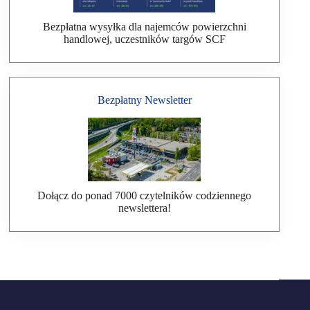
Bezpłatna wysyłka dla najemców powierzchni
handlowej, uczestników targów SCF
Bezpłatny Newsletter
Dołącz do ponad 7000 czytelników codziennego
newslettera!