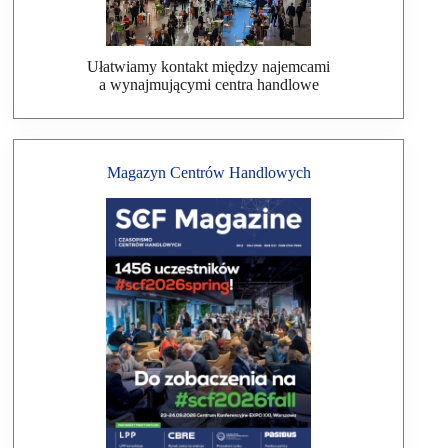
Ułatwiamy kontakt między najemcami
a wynajmującymi centra handlowe
Magazyn Centrów Handlowych