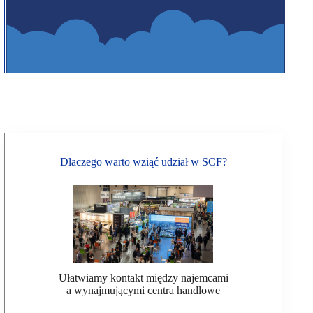
Dlaczego warto wziąć udział w SCF?
Ułatwiamy kontakt między najemcami
a wynajmującymi centra handlowe