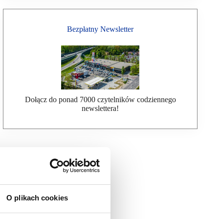
Bezpłatny Newsletter
Dołącz do ponad 7000 czytelników codziennego
newslettera!
O plikach cookies