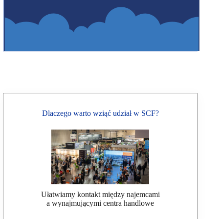
Dlaczego warto wziąć udział w SCF?
Ułatwiamy kontakt między najemcami
a wynajmującymi centra handlowe