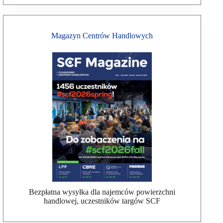
Magazyn Centrów Handlowych
Bezpłatna wysyłka dla najemców powierzchni
handlowej, uczestników targów SCF