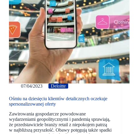
07/04/2023
Deloitte
Ośmiu na dziesięciu klientów detalicznych oczekuje
spersonalizowanej oferty
Zawirowania gospodarcze powodowane
wydarzeniami geopolitycznymi i pandemią sprawiają,
że przedstawiciele branży retail z niepokojem patrzą
w najbliższą przyszłość. Obawy potęgują także spadki