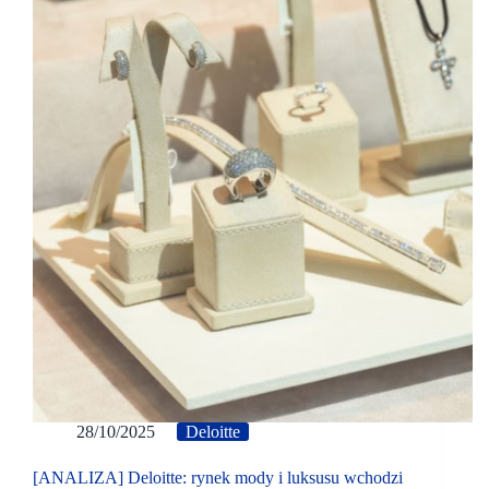
28/10/2025
Deloitte
[ANALIZA] Deloitte: rynek mody i luksusu wchodzi