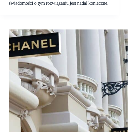
świadomości o tym rozwiązaniu jest nadal konieczne.