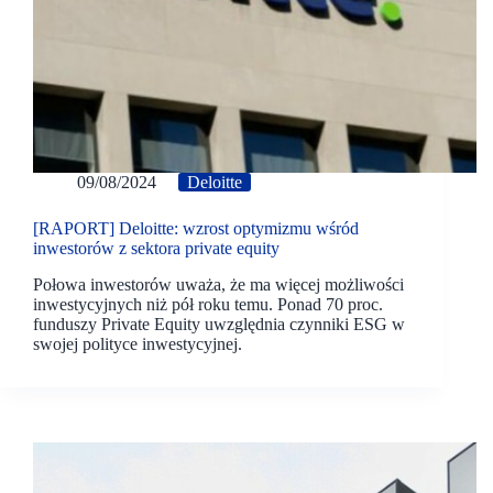
09/08/2024
Deloitte
[RAPORT] Deloitte: wzrost optymizmu wśród
inwestorów z sektora private equity
Połowa inwestorów uważa, że ma więcej możliwości
inwestycyjnych niż pół roku temu. Ponad 70 proc.
funduszy Private Equity uwzględnia czynniki ESG w
swojej polityce inwestycyjnej.