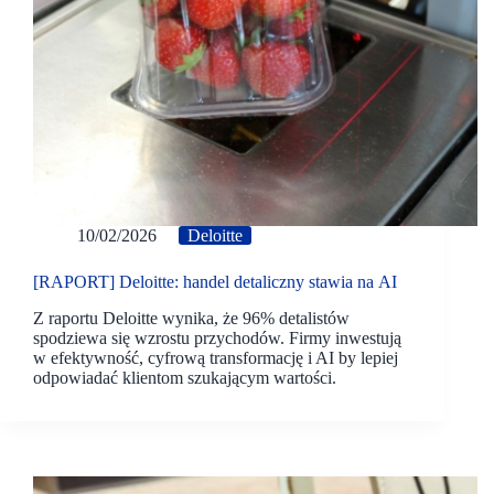
10/02/2026
Deloitte
[RAPORT] Deloitte: handel detaliczny stawia na AI
Z raportu Deloitte wynika, że 96% detalistów
spodziewa się wzrostu przychodów. Firmy inwestują
w efektywność, cyfrową transformację i AI by lepiej
odpowiadać klientom szukającym wartości.