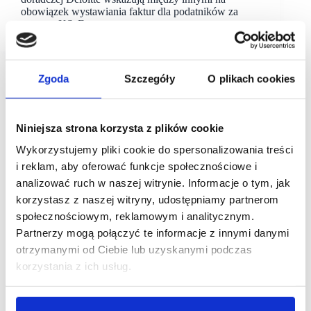
obowiązek wystawiania faktur dla podatników za
pomocą KSeF.
Zgoda
Szczegóły
O plikach cookies
Niniejsza strona korzysta z plików cookie
Wykorzystujemy pliki cookie do spersonalizowania treści
i reklam, aby oferować funkcje społecznościowe i
analizować ruch w naszej witrynie. Informacje o tym, jak
korzystasz z naszej witryny, udostępniamy partnerom
społecznościowym, reklamowym i analitycznym.
Partnerzy mogą połączyć te informacje z innymi danymi
otrzymanymi od Ciebie lub uzyskanymi podczas
korzystania z ich usług.