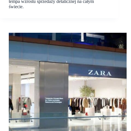
tempa wzrostu sprzedaży detalicznej na całym
świecie.