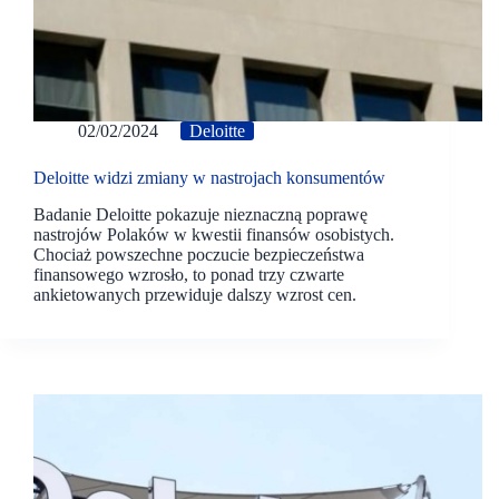
02/02/2024
Deloitte
Deloitte widzi zmiany w nastrojach konsumentów
Badanie Deloitte pokazuje nieznaczną poprawę
nastrojów Polaków w kwestii finansów osobistych.
Chociaż powszechne poczucie bezpieczeństwa
finansowego wzrosło, to ponad trzy czwarte
ankietowanych przewiduje dalszy wzrost cen.