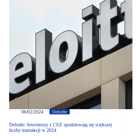
06/02/2024
Deloitte
Deloitte: Inwestorzy z CEE spodziewają się większej
liczby transakcji w 2024