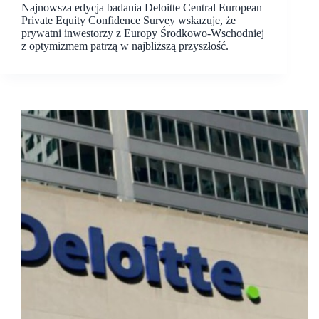
Najnowsza edycja badania Deloitte Central European
Private Equity Confidence Survey wskazuje, że
prywatni inwestorzy z Europy Środkowo-Wschodniej
z optymizmem patrzą w najbliższą przyszłość.