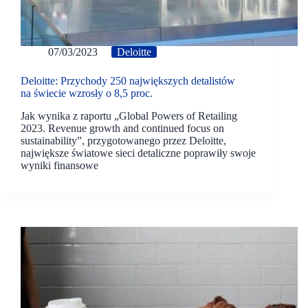
07/03/2023
Deloitte
Deloitte: Przychody 250 największych detalistów
na świecie wzrosły o 8,5 proc.
Jak wynika z raportu „Global Powers of Retailing
2023. Revenue growth and continued focus on
sustainability”, przygotowanego przez Deloitte,
największe światowe sieci detaliczne poprawiły swoje
wyniki finansowe