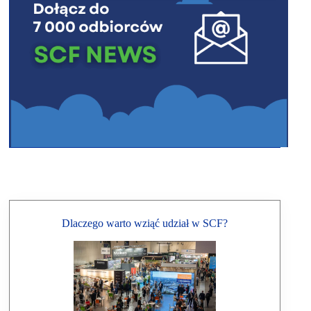
Dlaczego warto wziąć udział w SCF?