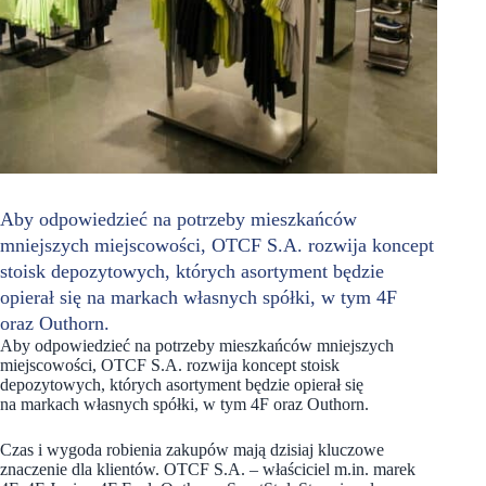
Aby odpowiedzieć na potrzeby mieszkańców
mniejszych miejscowości, OTCF S.A. rozwija koncept
stoisk depozytowych, których asortyment będzie
opierał się na markach własnych spółki, w tym 4F
oraz Outhorn.
Aby odpowiedzieć na potrzeby mieszkańców mniejszych
miejscowości, OTCF S.A. rozwija koncept stoisk
depozytowych, których asortyment będzie opierał się
na markach własnych spółki, w tym 4F oraz Outhorn.
Czas i wygoda robienia zakupów mają dzisiaj kluczowe
znaczenie dla klientów. OTCF S.A. – właściciel m.in. marek