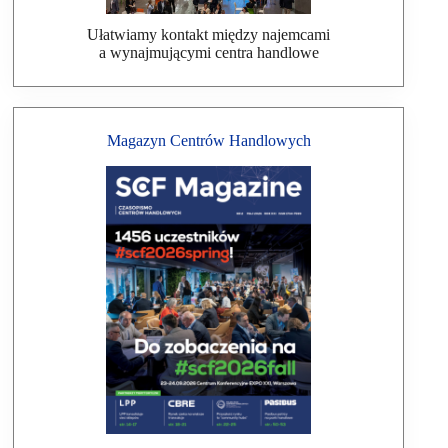
Ułatwiamy kontakt między najemcami
a wynajmującymi centra handlowe
Magazyn Centrów Handlowych