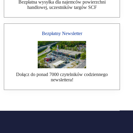
Bezpłatna wysyłka dla najemców powierzchni
handlowej, uczestników targów SCF
Bezpłatny Newsletter
Dołącz do ponad 7000 czytelników codziennego
newslettera!