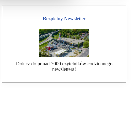
Bezpłatny Newsletter
Dołącz do ponad 7000 czytelników codziennego
newslettera!