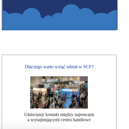
Dlaczego warto wziąć udział w SCF?
Ułatwiamy kontakt między najemcami
a wynajmującymi centra handlowe