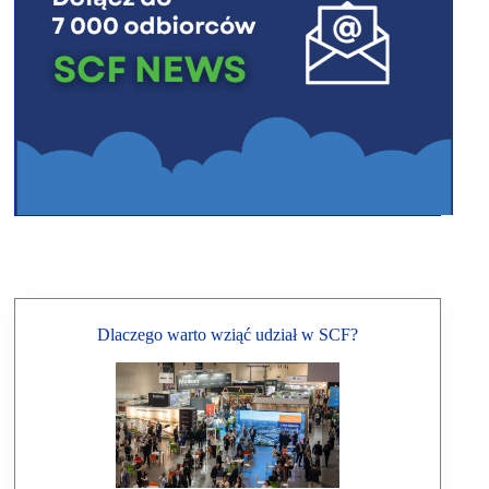
Dlaczego warto wziąć udział w SCF?