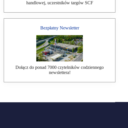
handlowej, uczestników targów SCF
Bezpłatny Newsletter
Dołącz do ponad 7000 czytelników codziennego
newslettera!