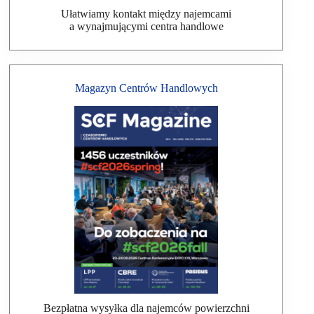
Ułatwiamy kontakt między najemcami
a wynajmującymi centra handlowe
Magazyn Centrów Handlowych
Bezpłatna wysyłka dla najemców powierzchni