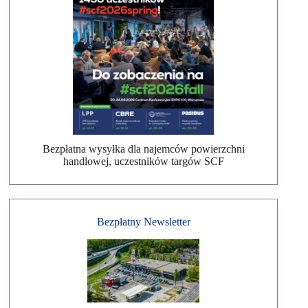
Bezpłatna wysyłka dla najemców powierzchni
handlowej, uczestników targów SCF
Bezpłatny Newsletter