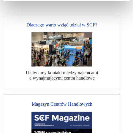
Dlaczego warto wziąć udział w SCF?
Ułatwiamy kontakt między najemcami
a wynajmującymi centra handlowe
Magazyn Centrów Handlowych