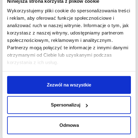
Niniejsza strona korzysta z plików cookie
Wykorzystujemy pliki cookie do spersonalizowania treści
R E K L A M A
i reklam, aby oferować funkcje społecznościowe i
analizować ruch w naszej witrynie. Informacje o tym, jak
korzystasz z naszej witryny, udostępniamy partnerom
społecznościowym, reklamowym i analitycznym.
Partnerzy mogą połączyć te informacje z innymi danymi
otrzymanymi od Ciebie lub uzyskanymi podczas
korzystania z ich usług.
Zezwól na wszystkie
Spersonalizuj
Odmowa