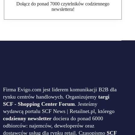
Dołącz do ponad 7000 czytelników codziennego
newslettera!
Firma Evigo.com jest liderem komunikacji B2B dla
rynku centrów handlowych. Organizujemy
targi
SCF - Shopping Center Forum
. Jesteśmy
wydawcą portalu SCF News | Retailnet.pl, którego
codzienny newsletter
dociera do ponad 6000
odbiorców: najemców, deweloperów oraz
dostawców usług dla rynku retail. Czasopismo
SCF