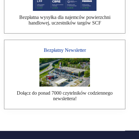
Bezpłatna wysyłka dla najemców powierzchni
handlowej, uczestników targów SCF
Bezpłatny Newsletter
Dołącz do ponad 7000 czytelników codziennego
newslettera!