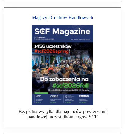
Magazyn Centrów Handlowych
Bezpłatna wysyłka dla najemców powierzchni
handlowej, uczestników targów SCF