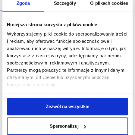
Zgoda
Szczegóły
O plikach cookies
Niniejsza strona korzysta z plików cookie
Wykorzystujemy pliki cookie do spersonalizowania treści
i reklam, aby oferować funkcje społecznościowe i
analizować ruch w naszej witrynie. Informacje o tym, jak
korzystasz z naszej witryny, udostępniamy partnerom
R E K L A M A
społecznościowym, reklamowym i analitycznym.
Partnerzy mogą połączyć te informacje z innymi danymi
otrzymanymi od Ciebie lub uzyskanymi podczas
korzystania z ich usług.
Zezwól na wszystkie
Spersonalizuj