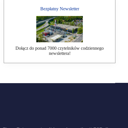
Bezpłatny Newsletter
Dołącz do ponad 7000 czytelników codziennego
newslettera!