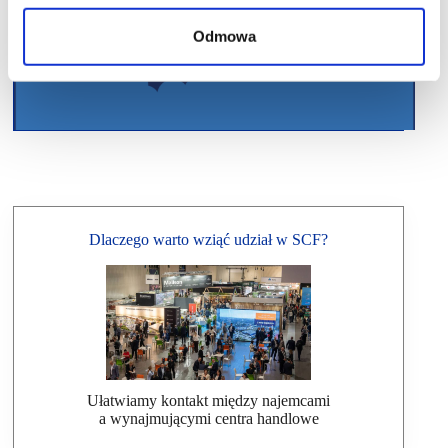
Odmowa
Dlaczego warto wziąć udział w SCF?
Ułatwiamy kontakt między najemcami
a wynajmującymi centra handlowe