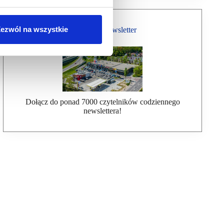
ezwól na wszystkie
Bezpłatny Newsletter
Dołącz do ponad 7000 czytelników codziennego
newslettera!