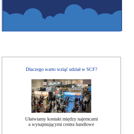
Dlaczego warto wziąć udział w SCF?
Ułatwiamy kontakt między najemcami
a wynajmującymi centra handlowe