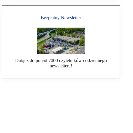
Bezpłatny Newsletter
Dołącz do ponad 7000 czytelników codziennego
newslettera!