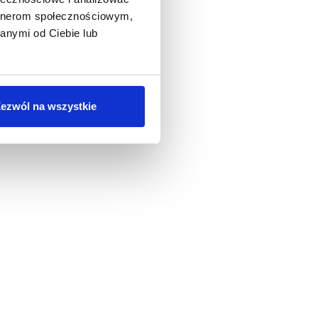
artnerom społecznościowym,
anymi od Ciebie lub
ezwól na wszystkie