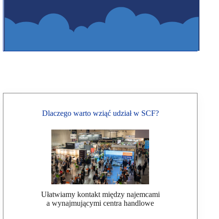
Dlaczego warto wziąć udział w SCF?
Ułatwiamy kontakt między najemcami
a wynajmującymi centra handlowe