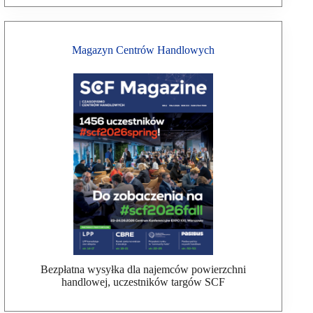
Magazyn Centrów Handlowych
Bezpłatna wysyłka dla najemców powierzchni
handlowej, uczestników targów SCF