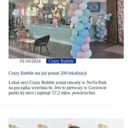
01/10/2024
Crazy Bubble
Crazy Bubble ma już ponad 200 lokalizacji
Lokal sieci Crazy Bubble został otwarty w NoVa Park
na początku września br. Jest to pierwszy w Gorzowie
punkt tej sieci i zajmuje 57,2 mkw. powierzchni.