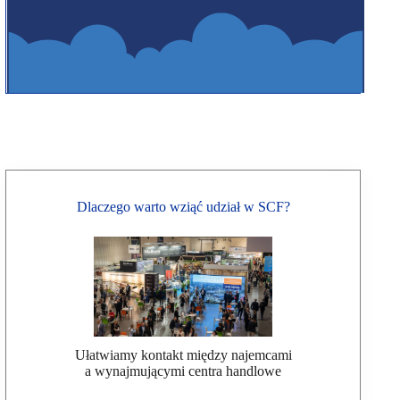
Dlaczego warto wziąć udział w SCF?
Ułatwiamy kontakt między najemcami
a wynajmującymi centra handlowe