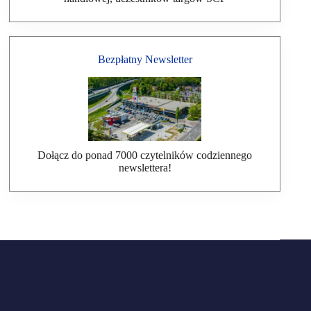
Bezpłatny Newsletter
Dołącz do ponad 7000 czytelników codziennego
newslettera!