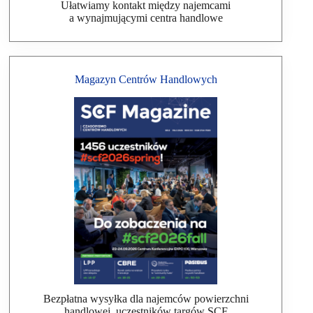
Ułatwiamy kontakt między najemcami
a wynajmującymi centra handlowe
Magazyn Centrów Handlowych
Bezpłatna wysyłka dla najemców powierzchni
handlowej, uczestników targów SCF