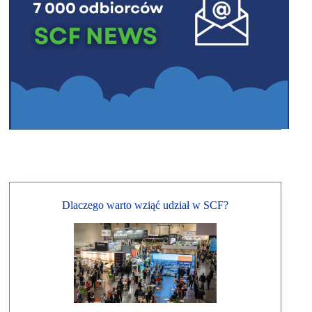
Dlaczego warto wziąć udział w SCF?