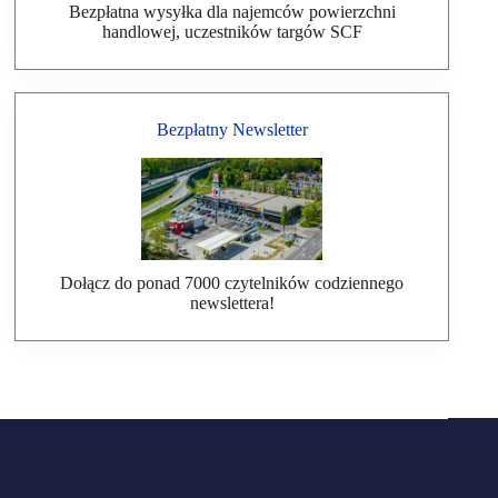
Bezpłatna wysyłka dla najemców powierzchni
handlowej, uczestników targów SCF
Bezpłatny Newsletter
Dołącz do ponad 7000 czytelników codziennego
newslettera!