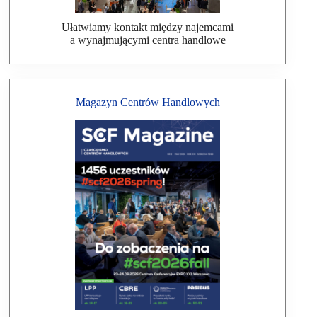
Ułatwiamy kontakt między najemcami
a wynajmującymi centra handlowe
Magazyn Centrów Handlowych