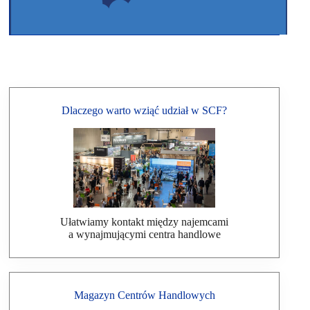
Dlaczego warto wziąć udział w SCF?
Ułatwiamy kontakt między najemcami
a wynajmującymi centra handlowe
Magazyn Centrów Handlowych