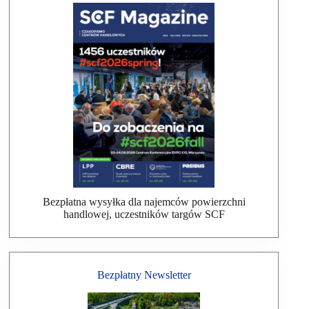
Bezpłatna wysyłka dla najemców powierzchni
handlowej, uczestników targów SCF
Bezpłatny Newsletter