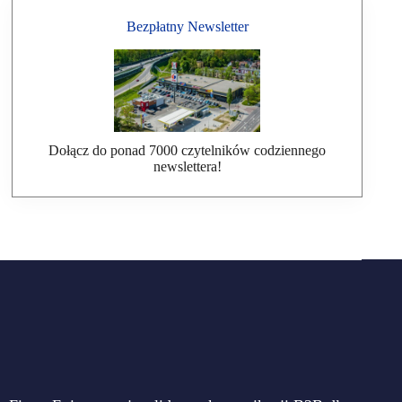
Bezpłatny Newsletter
Dołącz do ponad 7000 czytelników codziennego
newslettera!