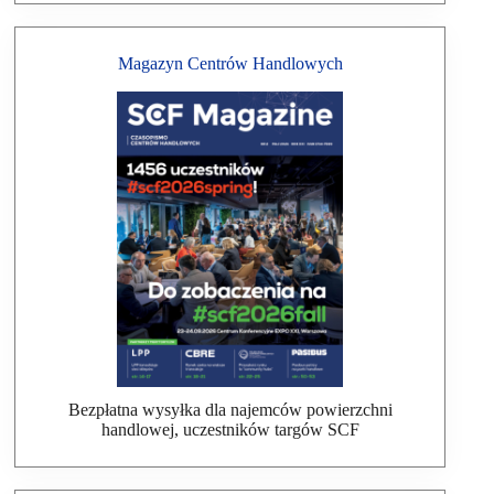
Magazyn Centrów Handlowych
Bezpłatna wysyłka dla najemców powierzchni
handlowej, uczestników targów SCF