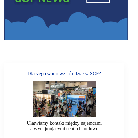
Dlaczego warto wziąć udział w SCF?
Ułatwiamy kontakt między najemcami
a wynajmującymi centra handlowe