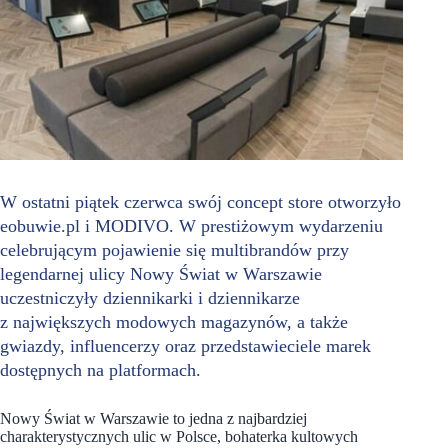
W ostatni piątek czerwca swój concept store otworzyło
eobuwie.pl i MODIVO. W prestiżowym wydarzeniu
celebrującym pojawienie się multibrandów przy
legendarnej ulicy Nowy Świat w Warszawie
uczestniczyły dziennikarki i dziennikarze
z największych modowych magazynów, a także
gwiazdy, influencerzy oraz przedstawieciele marek
dostępnych na platformach.
Nowy Świat w Warszawie to jedna z najbardziej
charakterystycznych ulic w Polsce, bohaterka kultowych