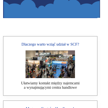
Dlaczego warto wziąć udział w SCF?
Ułatwiamy kontakt między najemcami
a wynajmującymi centra handlowe