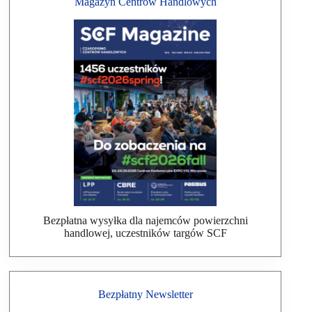
Magazyn Centrów Handlowych
Bezpłatna wysyłka dla najemców powierzchni
handlowej, uczestników targów SCF
Bezpłatny Newsletter