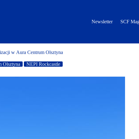
Newsletter
SCF Mag
izacji w Aura Centrum Olsztyna
 Olsztyna
NEPI Rockcastle