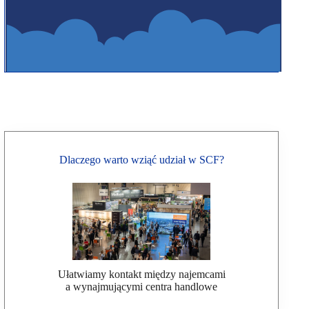
Dlaczego warto wziąć udział w SCF?
Ułatwiamy kontakt między najemcami
a wynajmującymi centra handlowe