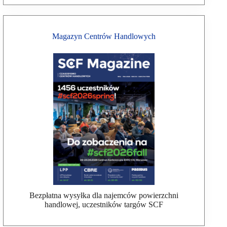
Magazyn Centrów Handlowych
Bezpłatna wysyłka dla najemców powierzchni
handlowej, uczestników targów SCF