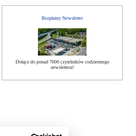
Bezpłatny Newsletter
Dołącz do ponad 7000 czytelników codziennego
newslettera!