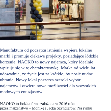
Manufaktura od początku istnienia wspiera lokalne
marki i promuje ciekawe projekty, posiadające łódzkie
korzenie. NAOKO to nowy najemca, który idealnie
wpisuje się w tę charakterystykę. Marka od wielu lat
udowadnia, że życie jest za krótkie, by nosić nudne
ubrania. Nowy lokal poszerza szeroki wybór
najemców i otwiera nowe możliwości dla wszystkich
modowych entuzjastów.
NAOKO to łódzka firma założona w 2016 roku
przez małżeństwo – Monikę i Jacka Szyndlerów. Na rynku