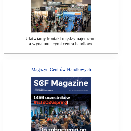
Ułatwiamy kontakt między najemcami
a wynajmującymi centra handlowe
Magazyn Centrów Handlowych