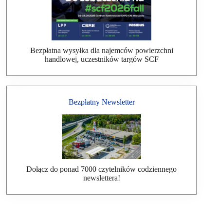
Bezpłatna wysyłka dla najemców powierzchni
handlowej, uczestników targów SCF
Bezpłatny Newsletter
Dołącz do ponad 7000 czytelników codziennego
newslettera!