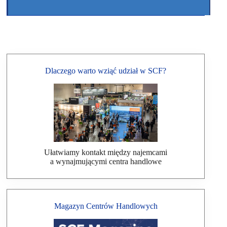
Dlaczego warto wziąć udział w SCF?
Ułatwiamy kontakt między najemcami
a wynajmującymi centra handlowe
Magazyn Centrów Handlowych