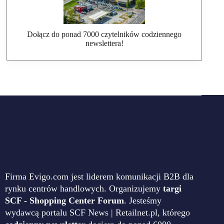
Dołącz do ponad 7000 czytelników codziennego
newslettera!
Firma Evigo.com jest liderem komunikacji B2B dla
rynku centrów handlowych. Organizujemy
targi
SCF - Shopping Center Forum
. Jesteśmy
wydawcą portalu SCF News | Retailnet.pl, którego