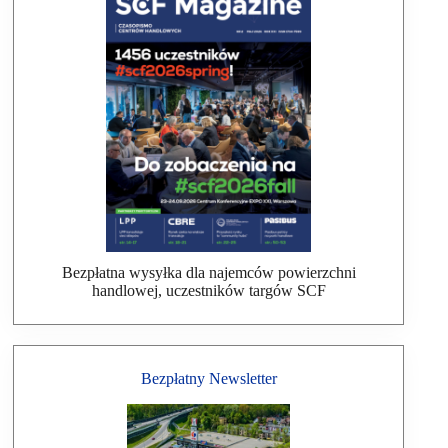
Bezpłatna wysyłka dla najemców powierzchni
handlowej, uczestników targów SCF
Bezpłatny Newsletter