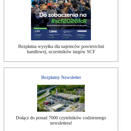
Bezpłatna wysyłka dla najemców powierzchni
handlowej, uczestników targów SCF
Bezpłatny Newsletter
Dołącz do ponad 7000 czytelników codziennego
newslettera!