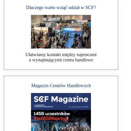
Dlaczego warto wziąć udział w SCF?
Ułatwiamy kontakt między najemcami
a wynajmującymi centra handlowe
Magazyn Centrów Handlowych