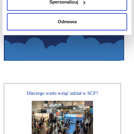
Spersonalizuj
Odmowa
Dlaczego warto wziąć udział w SCF?