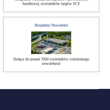
handlowej, uczestników targów SCF
Bezpłatny Newsletter
Dołącz do ponad 7000 czytelników codziennego
newslettera!