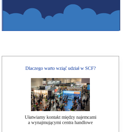
Dlaczego warto wziąć udział w SCF?
Ułatwiamy kontakt między najemcami
a wynajmującymi centra handlowe