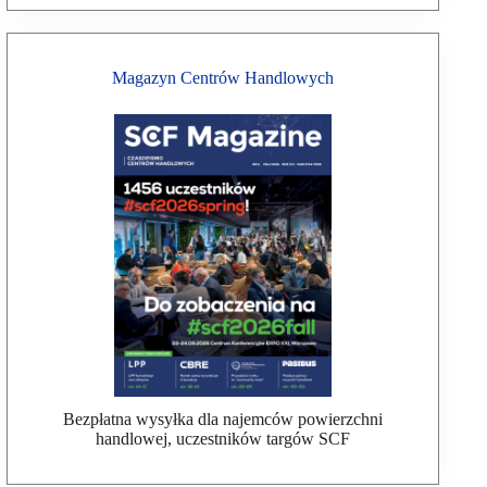
Magazyn Centrów Handlowych
Bezpłatna wysyłka dla najemców powierzchni
handlowej, uczestników targów SCF