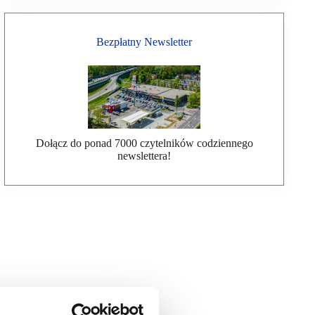
Bezpłatny Newsletter
Dołącz do ponad 7000 czytelników codziennego
newslettera!