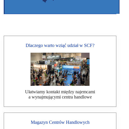
Dlaczego warto wziąć udział w SCF?
Ułatwiamy kontakt między najemcami
a wynajmującymi centra handlowe
Magazyn Centrów Handlowych