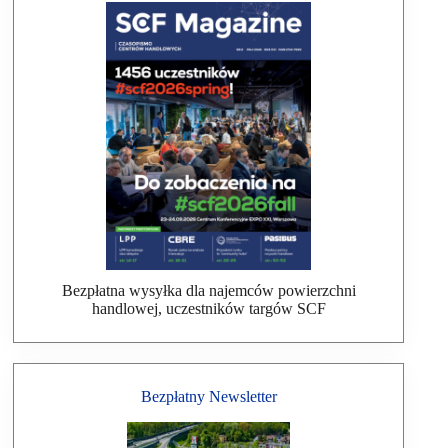
Bezpłatna wysyłka dla najemców powierzchni
handlowej, uczestników targów SCF
Bezpłatny Newsletter