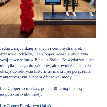
Jedna z najbardziej znanych i cenionych marek
dżinsowej odzieży, Lee Cooper, właśnie otworzyła
swój nowy salon w Bielsku-Białej. To wydarzenie jest
nie tylko okazją do zakupów, ale również doskonałą
okazją do odkrycia historii tej marki i jej połączenia
z autentycznym duchem dżinsowej mody.
Lee Cooper to marka z ponad 30-letnią historią
na polskim rynku mody.
Lee Cooper: Dziedzictwo i Jakość