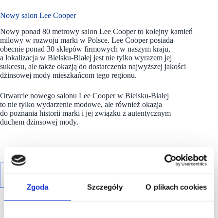
Nowy salon Lee Cooper
Nowy ponad 80 metrowy salon Lee Cooper to kolejny kamień
milowy w rozwoju marki w Polsce. Lee Cooper posiada
obecnie ponad 30 sklepów firmowych w naszym kraju,
a lokalizacja w Bielsku-Białej jest nie tylko wyrazem jej
sukcesu, ale także okazją do dostarczenia najwyższej jakości
dżinsowej mody mieszkańcom tego regionu.
Otwarcie nowego salonu Lee Cooper w Bielsku-Białej
to nie tylko wydarzenie modowe, ale również okazja
do poznania historii marki i jej związku z autentycznym
duchem dżinsowej mody.
Zgoda
Szczegóły
O plikach cookies