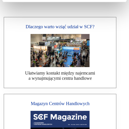
Dlaczego warto wziąć udział w SCF?
Ułatwiamy kontakt między najemcami
a wynajmującymi centra handlowe
Magazyn Centrów Handlowych