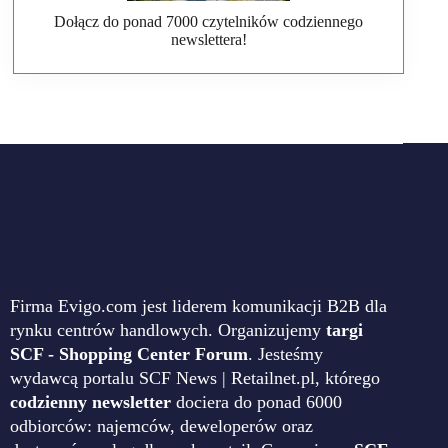
Dołącz do ponad 7000 czytelników codziennego
newslettera!
Firma Evigo.com jest liderem komunikacji B2B dla
rynku centrów handlowych. Organizujemy
targi
SCF - Shopping Center Forum
. Jesteśmy
wydawcą portalu SCF News | Retailnet.pl, którego
codzienny newsletter
dociera do ponad 6000
odbiorców: najemców, deweloperów oraz