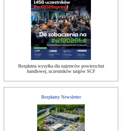
Bezpłatna wysyłka dla najemców powierzchni
handlowej, uczestników targów SCF
Bezpłatny Newsletter