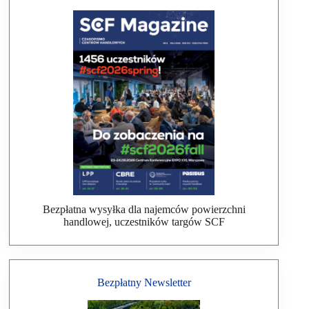
Bezpłatna wysyłka dla najemców powierzchni
handlowej, uczestników targów SCF
Bezpłatny Newsletter