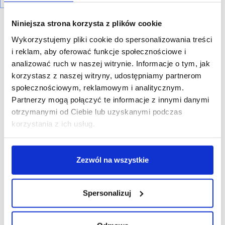
Niniejsza strona korzysta z plików cookie
Wykorzystujemy pliki cookie do spersonalizowania treści
i reklam, aby oferować funkcje społecznościowe i
analizować ruch w naszej witrynie. Informacje o tym, jak
R E K L A M A
korzystasz z naszej witryny, udostępniamy partnerom
społecznościowym, reklamowym i analitycznym.
Partnerzy mogą połączyć te informacje z innymi danymi
otrzymanymi od Ciebie lub uzyskanymi podczas
korzystania z ich usług.
Zezwól na wszystkie
Spersonalizuj