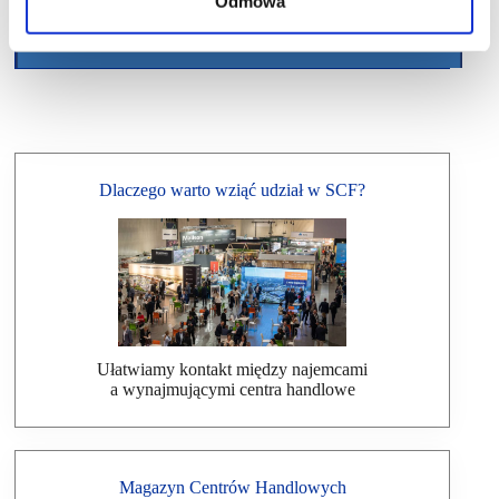
Odmowa
Dlaczego warto wziąć udział w SCF?
Ułatwiamy kontakt między najemcami
a wynajmującymi centra handlowe
Magazyn Centrów Handlowych