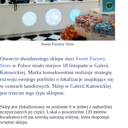
Sweet Factory Store
Otwarcie dwudziestego sklepu sieci
Sweet Factory
Store
w Polsce miało miejsce 18 listopada w Galerii
Katowickiej. Marka konsekwentnie realizuje strategię
rozwoju swojego portfolio o lokalizacje znajdujące się
w centrach handlowych. Sklep w Galerii Katowickiej
jest trzecim tego typu sklepem.
Sklep jest zlokalizowany na poziomie 0 w jednej z najbardziej
uczęszczanych jej części. Lokal o powierzchni 120 metrów
kwadratowych ma szeroką narożną witrynę, która eksponuje
wnętrze sklepu.