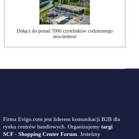
Dołącz do ponad 7000 czytelników codziennego
newslettera!
Firma Evigo.com jest liderem komunikacji B2B dla
rynku centrów handlowych. Organizujemy
targi
SCF - Shopping Center Forum
. Jesteśmy