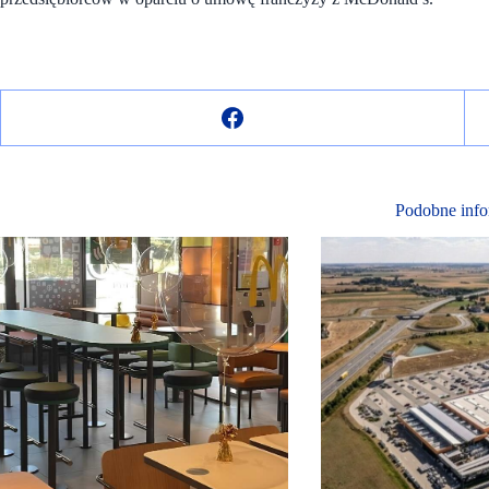
Podobne info