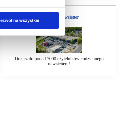
Bezpłatny Newsletter
ezwól na wszystkie
Dołącz do ponad 7000 czytelników codziennego
newslettera!