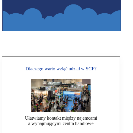
Dlaczego warto wziąć udział w SCF?
Ułatwiamy kontakt między najemcami
a wynajmującymi centra handlowe