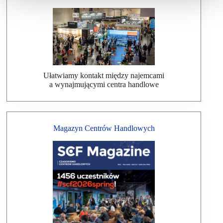
Ułatwiamy kontakt między najemcami
a wynajmującymi centra handlowe
Magazyn Centrów Handlowych