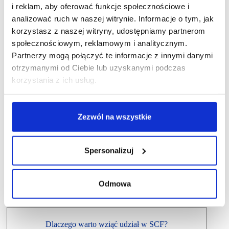
i reklam, aby oferować funkcje społecznościowe i
analizować ruch w naszej witrynie. Informacje o tym, jak
korzystasz z naszej witryny, udostępniamy partnerom
społecznościowym, reklamowym i analitycznym.
Partnerzy mogą połączyć te informacje z innymi danymi
otrzymanymi od Ciebie lub uzyskanymi podczas
korzystania z ich usług.
Zezwól na wszystkie
Spersonalizuj
Odmowa
Dlaczego warto wziąć udział w SCF?