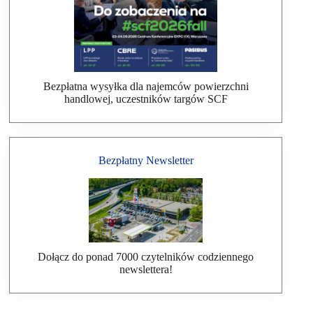
Bezpłatna wysyłka dla najemców powierzchni
handlowej, uczestników targów SCF
Bezpłatny Newsletter
Dołącz do ponad 7000 czytelników codziennego
newslettera!