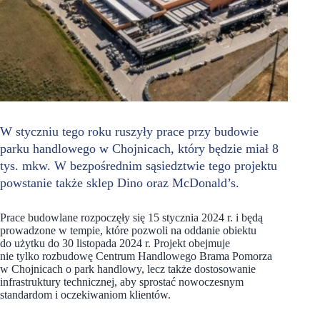
W styczniu tego roku ruszyły prace przy budowie
parku handlowego w Chojnicach, który będzie miał 8
tys. mkw. W bezpośrednim sąsiedztwie tego projektu
powstanie także sklep Dino oraz McDonald’s.
Prace budowlane rozpoczęły się 15 stycznia 2024 r. i będą
prowadzone w tempie, które pozwoli na oddanie obiektu
do użytku do 30 listopada 2024 r. Projekt obejmuje
nie tylko rozbudowę Centrum Handlowego Brama Pomorza
w Chojnicach o park handlowy, lecz także dostosowanie
infrastruktury technicznej, aby sprostać nowoczesnym
standardom i oczekiwaniom klientów.