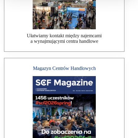
Ułatwiamy kontakt między najemcami
a wynajmującymi centra handlowe
Magazyn Centrów Handlowych