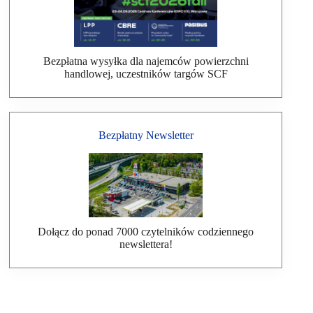
Bezpłatna wysyłka dla najemców powierzchni
handlowej, uczestników targów SCF
Bezpłatny Newsletter
Dołącz do ponad 7000 czytelników codziennego
newslettera!