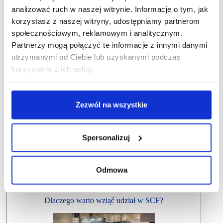
analizować ruch w naszej witrynie. Informacje o tym, jak
korzystasz z naszej witryny, udostępniamy partnerom
społecznościowym, reklamowym i analitycznym.
Partnerzy mogą połączyć te informacje z innymi danymi
otrzymanymi od Ciebie lub uzyskanymi podczas
korzystania z ich usług.
Zezwól na wszystkie
Spersonalizuj
Odmowa
Dlaczego warto wziąć udział w SCF?