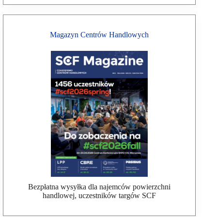
Magazyn Centrów Handlowych
Bezpłatna wysyłka dla najemców powierzchni
handlowej, uczestników targów SCF