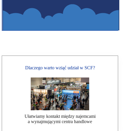
Dlaczego warto wziąć udział w SCF?
Ułatwiamy kontakt między najemcami
a wynajmującymi centra handlowe